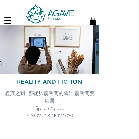
REALITY AND FICTION
虛實之間 - 藝術與龍舌蘭的羈絆 龍舌蘭藝
術展
Space Agave
6 NOV - 28 NOV 2020