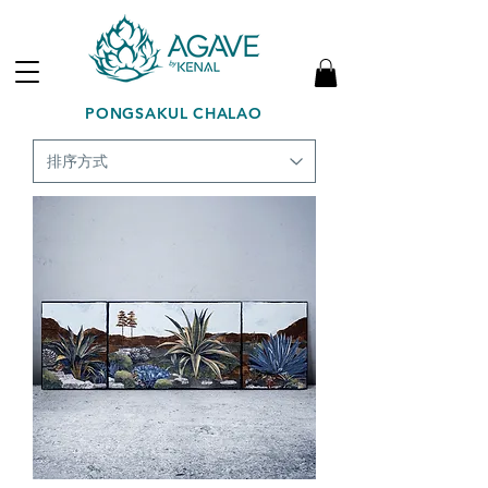
PONGSAKUL CHALAO